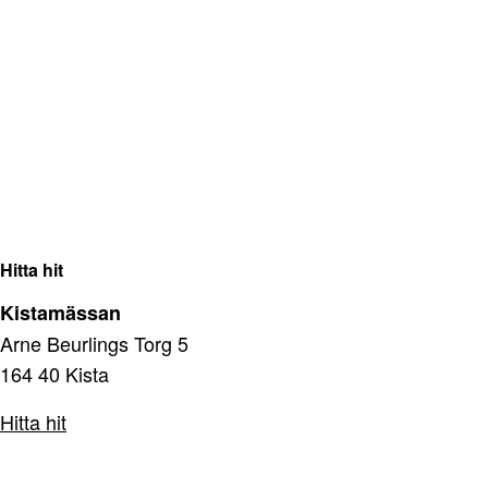
Hitta hit
Kistamässan
Arne Beurlings Torg 5
164 40 Kista
Hitta hit