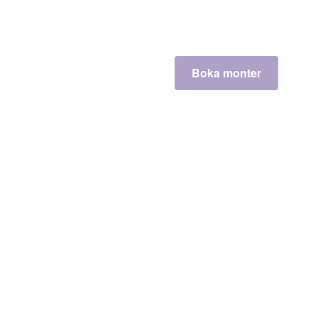
Boka monter