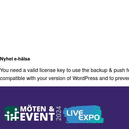
Nyhet e-hälsa
You need a valid license key to use the backup & push f
compatible with your version of WordPress and to preve