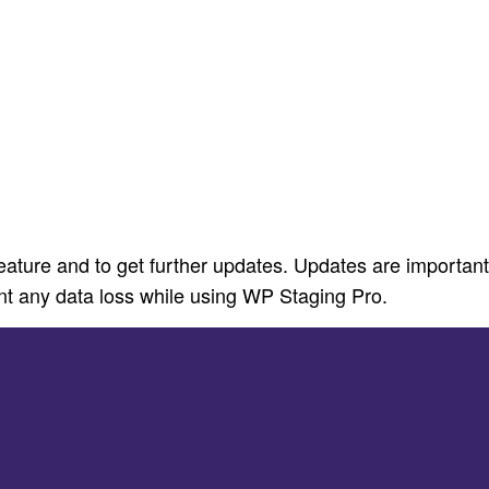
eature and to get further updates. Updates are important
nt any data loss while using WP Staging Pro.