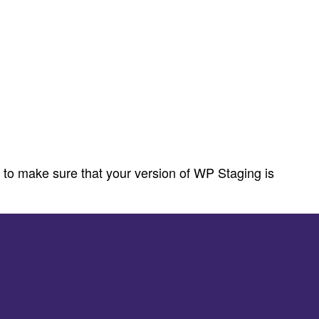
 to make sure that your version of WP Staging is