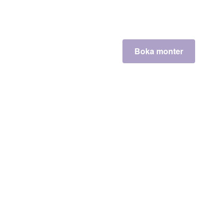
Boka monter