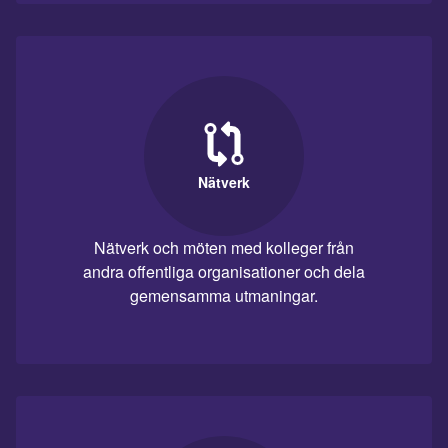
Nätverk
Nätverk och möten med kolleger från
andra offentliga organisationer och dela
gemensamma utmaningar.