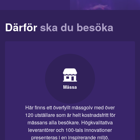
Därför
ska du besöka
Mässa
Här finns ett överfyllt mässgolv med över
120 utställare som är helt kostnadsfritt för
mässans alla besökare. Högkvalitativa
leverantörer och 100-tals innovationer
presenteras i en inspirerande miljö.