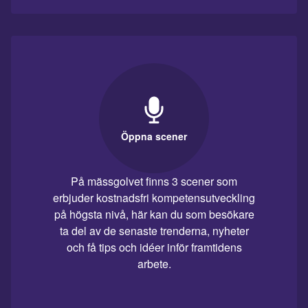
Öppna scener
På mässgolvet finns 3 scener som
erbjuder kostnadsfri kompetensutveckling
på högsta nivå, här kan du som besökare
ta del av de senaste trenderna, nyheter
och få tips och idéer inför framtidens
arbete.