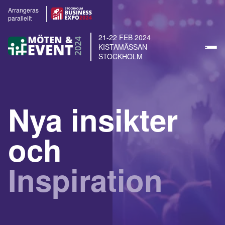
Arrangeras
parallellt
21-22 FEB 2024
KISTAMÄSSAN
STOCKHOLM
Nya insikter
och
Inspiration