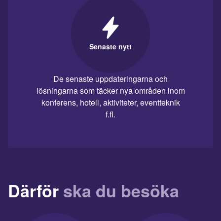
Senaste nytt
De senaste uppdateringarna och
lösningarna som täcker nya områden inom
konferens, hotell, aktiviteter, eventteknik
f.fl.
Därför
ska du besöka