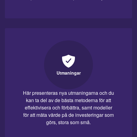
Utmaningar
Här presenteras nya utmaningarna och du
kan ta del av de bästa metoderna för att
effektivisera och förbättra, samt modeller
för att mäta värde på de investeringar som
görs, stora som små.