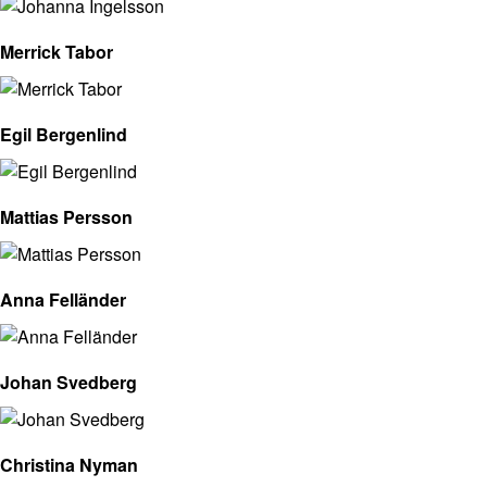
Merrick Tabor
Egil Bergenlind
Mattias Persson
Anna Felländer
Johan Svedberg
Christina Nyman