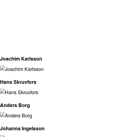
Joachim Karlsson
Hans Skruvfors
Anders Borg
Johanna Ingelsson