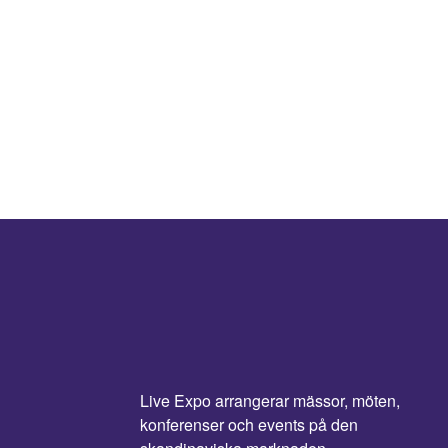
Live Expo arrangerar mässor, möten,
konferenser och events på den