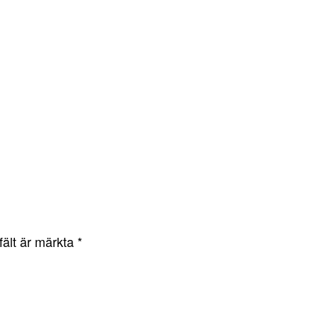
fält är märkta
*