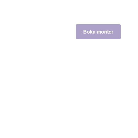
Boka monter