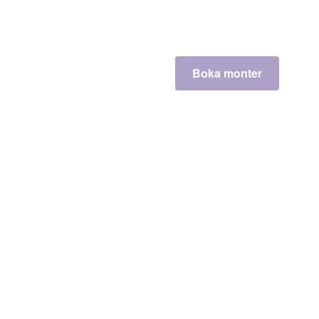
Boka monter