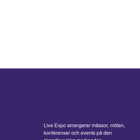
Live Expo arrangerar mässor, möten,
konferenser och events på den