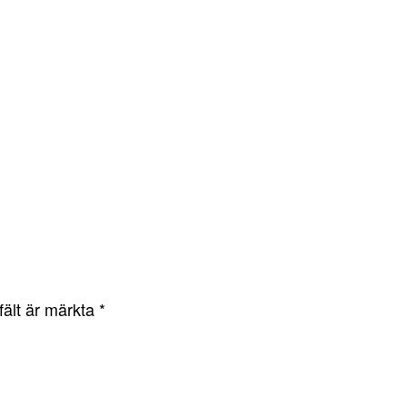
fält är märkta
*