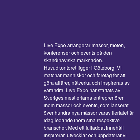
Live Expo arrangerar mässor, möten,
konferenser och events på den
skandinaviska marknaden.
Huvudkontoret ligger i Göteborg. Vi
matchar människor och företag för att
göra affärer, nätverka och inspireras av
varandra. Live Expo har startats av
Sveriges mest erfarna entreprenörer
inom mässor och events, som lanserat
över hundra nya mässor varav flertalet är
idag ledande inom sina respektive
branscher. Med ett fulladdat innehåll
inspirerar, utvecklar och uppdaterar vi