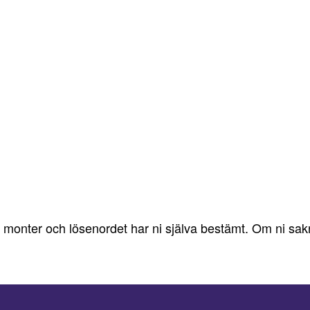
ter och lösenordet har ni själva bestämt. Om ni saknar 